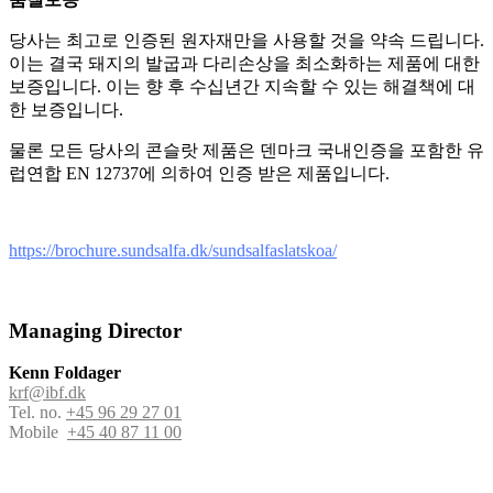
당사는 최고로 인증된 원자재만을 사용할 것을 약속 드립니다.
이는 결국 돼지의 발굽과 다리손상을 최소화하는 제품에 대한
보증입니다. 이는 향 후 수십년간 지속할 수 있는 해결책에 대
한 보증입니다.
물론 모든 당사의 콘슬랏 제품은 덴마크 국내인증을 포함한 유
럽연합 EN 12737에 의하여 인증 받은 제품입니다.
https://brochure.sundsalfa.dk/sundsalfaslatskoa/
Managing Director
Kenn Foldager
krf@ibf.dk
Tel. no.
+45 96 29 27 01
Mobile
+45 40 87 11 00