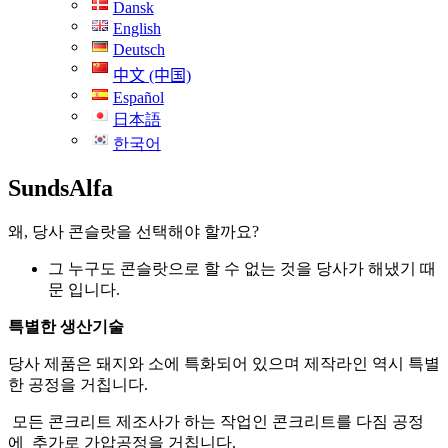
Dansk
English
Deutsch
中文 (中国)
Español
日本語
한국어
SundsAlfa
왜, 당사 콘슬랏을 선택해야 할까요?
그 누구도 콘슬랏으로 할 수 없는 것을 당사가 해냈기 때
문 입니다.
특별한
생산기술
당사 제품은 돼지와 소에 특화되어 있으며 제작라인 역시 특별
한 공정을 거칩니다.
모든 콘크리트 제조사가 하는 작업인 콘크리트를 다짐 공정
에 추가로 가압공정을 거칩니다.