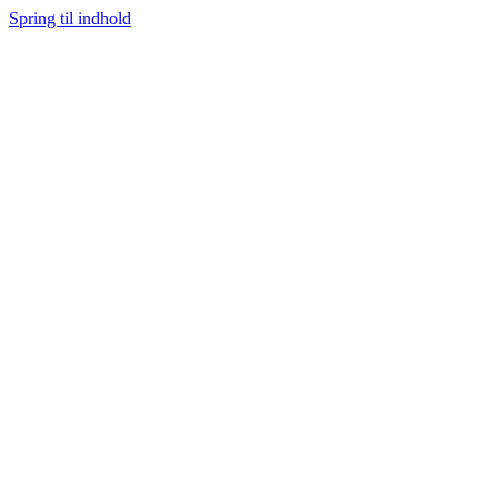
Spring til indhold