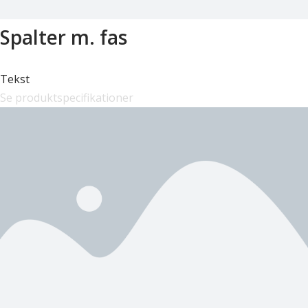
Spalter m. fas
Tekst
Se produktspecifikationer