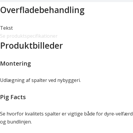
Overfladebehandling
Tekst
Se produktspecifikationer
Produktbilleder
Montering
Udlægning af spalter ved nybyggeri.
Pig Facts
Se hvorfor kvalitets spalter er vigtige både for dyre-velfærd
og bundlinjen.