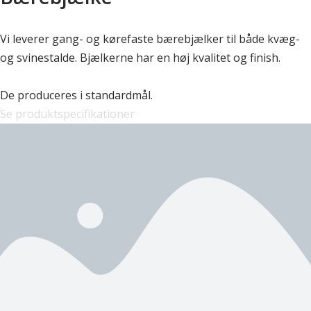
Vi leverer gang- og kørefaste bærebjælker til både kvæg-
og svinestalde. Bjælkerne har en høj kvalitet og finish.
De produceres i standardmål.
Se produktspecifikationer